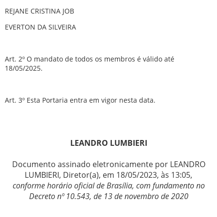
REJANE CRISTINA JOB
EVERTON DA SILVEIRA
Art. 2º O mandato de todos os membros é válido até
18/05/2025.
Art. 3º Esta Portaria entra em vigor nesta data.
LEANDRO LUMBIERI
Documento assinado eletronicamente por LEANDRO
LUMBIERI, Diretor(a), em 18/05/2023, às 13:05,
conforme horário oficial de Brasília, com fundamento no
Decreto nº 10.543, de 13 de novembro de 2020