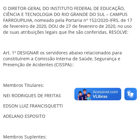
O DIRETOR-GERAL DO INSTITUTO FEDERAL DE EDUCAÇÃO,
CIÊNCIA E TECNOLOGIA DO RIO GRANDE DO SUL –
CAMPUS
FARROUPILHA, nomeado pela Portaria nº 152/2020-IFRS, de 17
de fevereiro de 2020, DOU de 27 de fevereiro de 2020, no uso
de suas atribuições legais que lhe são conferidas, RESOLVE:
Art. 1º DESIGNAR os servidores abaixo relacionados para
constituírem a Comissão Interna de Saúde, Segurança e
Prevenção de Acidentes (CISSPA):
:
Membros Titulares:
NEI RODRIGUES DE FREITAS
EDSON LUIZ FRANCISQUETTI
ADELANO ESPOSITO
Membros Suplentes: