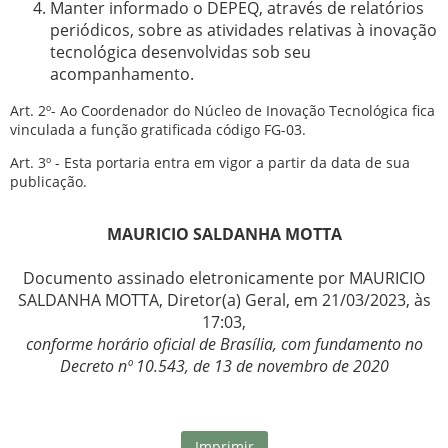
Manter informado o DEPEQ, através de relatórios
periódicos, sobre as atividades relativas à inovação
tecnológica desenvolvidas sob seu
acompanhamento.
Art. 2º- Ao Coordenador do Núcleo de Inovação Tecnológica fica
vinculada a função gratificada código FG-03.
Art. 3º - Esta portaria entra em vigor a partir da data de sua
publicação.
MAURICIO SALDANHA MOTTA
Documento assinado eletronicamente por MAURICIO
SALDANHA MOTTA, Diretor(a) Geral, em 21/03/2023, às
17:03,
conforme horário oficial de Brasília, com fundamento no
Decreto nº 10.543, de 13 de novembro de 2020
Imprimir